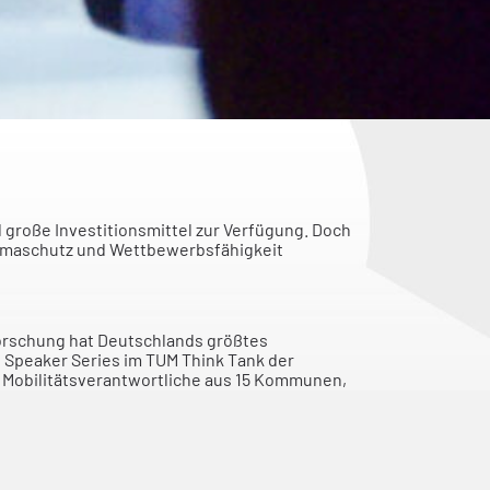
große Investitionsmittel zur Verfügung. Doch
, Klimaschutz und Wettbewerbsfähigkeit
orschung hat Deutschlands größtes
e Speaker Series im TUM Think Tank der
 Mobilitätsverantwortliche aus 15 Kommunen,