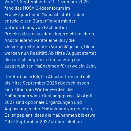
Vom 17. September bis 11. Dezember 2025
fand das MOSAIQ-Ideenforum im
Projektquartier in Moosach statt. Dabei
entwickelten Bürger*innen mit der
Unterstützung von Fachleuten
Projektskizzen aus den eingereichten Ideen.
Anschließend wählte eine Jury die
vielversprechendsten Vorschläge aus. Diese
werden nun Realität! Ab Mitte August startet
die zeitlich begrenzte Umsetzung der
ausgewählten Maßnahmen für etwa ein Jahr.
Der Aufbau erfolgt in Abschnitten und soll
bis Mitte September 2026 abgeschlossen
sein. Über den Winter werden die
Maßnahmen winterfest angepasst. Ab April
2027 sind optionale Ergänzungen und
Anpassungen der Maßnahmen vorgesehen.
Es ist geplant, dass die Maßnahmen bis etwa
Mitte September 2027 stehen bleiben.