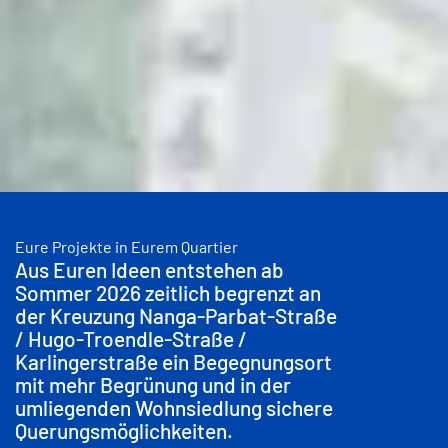
Eure Projekte in Eurem Quartier
Aus Euren Ideen entstehen ab
Sommer 2026 zeitlich begrenzt an
der Kreuzung Nanga-Parbat-Straße
/ Hugo-Troendle-Straße /
Karlingerstraße ein Begegnungsort
mit mehr Begrünung und in der
umliegenden Wohnsiedlung sichere
Querungsmöglichkeiten.