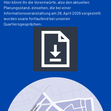
Hier könnt Ihr die Vorentwürfe, also den aktuellen
Planungsstand, einsehen, die bei einer
Informationsveranstaltung am 28. April 2026 vorgestellt
wurden sowie fortlaufend bei unseren
Quartiersgesprächen: