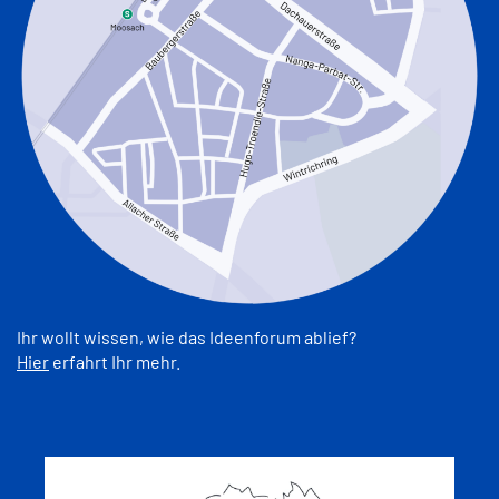
Ihr wollt wissen, wie das Ideenforum ablief?
Hier
erfahrt Ihr mehr.