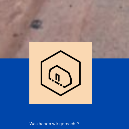
Was haben wir gemacht?