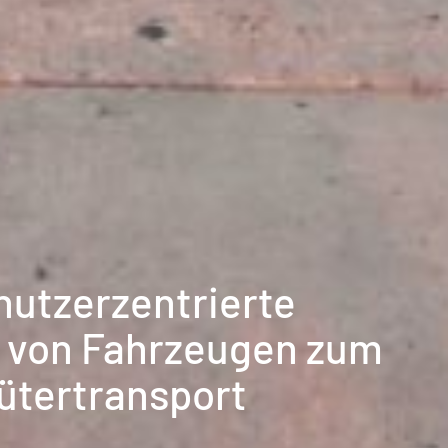
nutzerzentrierte
 von Fahrzeugen zum
ütertransport