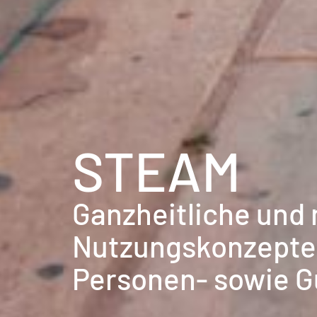
STEAM
Ganzheitliche und 
Nutzungskonzepte
Personen- sowie G