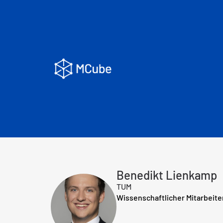
Benedikt Lienkamp
TUM
Wissenschaftlicher Mitarbeite