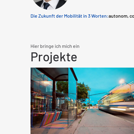
Die Zukunft der Mobilität in 3 Worten:
autonom, co
Hier bringe ich mich ein
Projekte