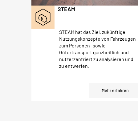
STEAM
STEAM hat das Ziel, zukünftige
Nutzungskonzepte von Fahrzeugen
zum Personen- sowie
Gütertransport ganzheitlich und
nutzerzentriert zu analysieren und
zu entwerfen.
Mehr erfahren