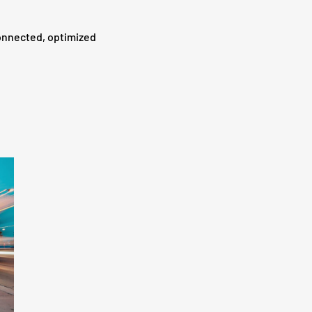
nnected, optimized