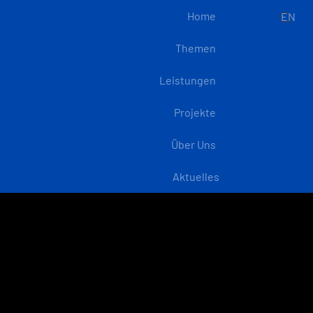
Home
EN
Themen
Leistungen
Projekte
Über Uns
Aktuelles