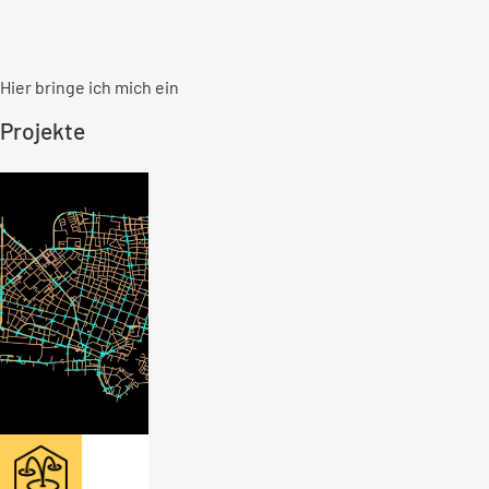
Hier bringe ich mich ein
Projekte