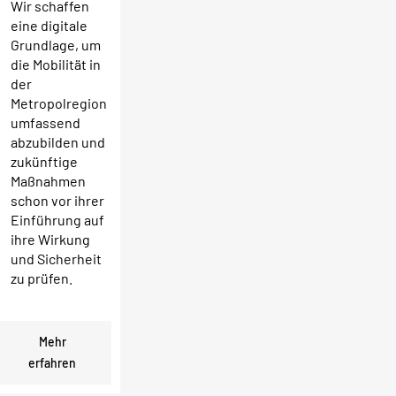
Wir schaffen
eine digitale
Grundlage, um
die Mobilität in
der
Metropolregion
umfassend
abzubilden und
zukünftige
Maßnahmen
schon vor ihrer
Einführung auf
ihre Wirkung
und Sicherheit
zu prüfen.
Mehr
erfahren