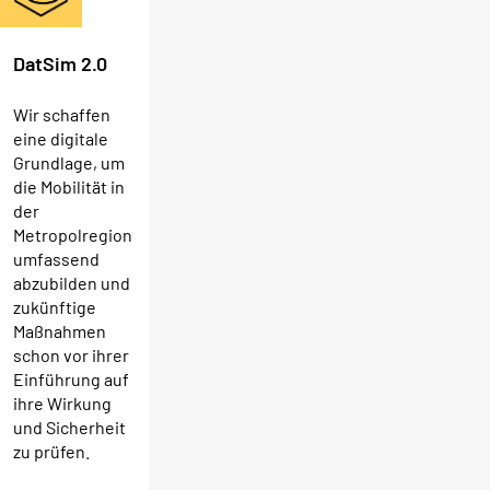
DatSim 2.0
Wir schaffen
eine digitale
Grundlage, um
die Mobilität in
der
Metropolregion
umfassend
abzubilden und
zukünftige
Maßnahmen
schon vor ihrer
Einführung auf
ihre Wirkung
und Sicherheit
zu prüfen.