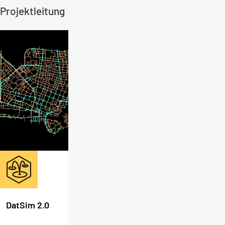
Projektleitung
DatSim 2.0