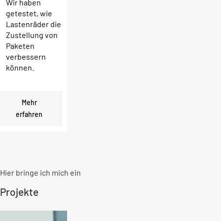
Wir haben
getestet, wie
Lastenräder die
Zustellung von
Paketen
verbessern
können.
Mehr
erfahren
Hier bringe ich mich ein
Projekte