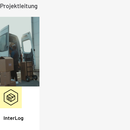
Projektleitung
InterLog