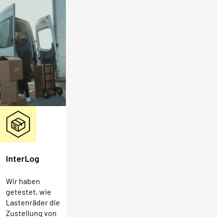
InterLog
Wir haben
getestet, wie
Lastenräder die
Zustellung von