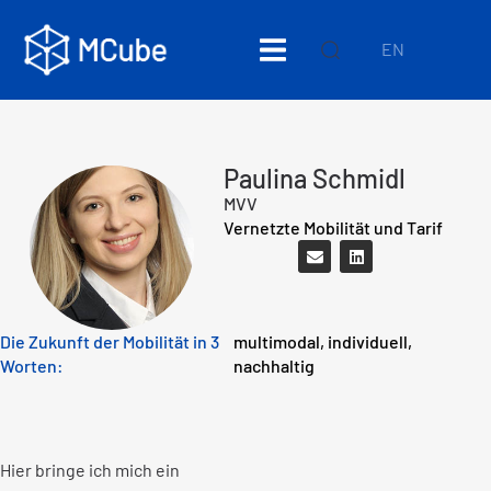
EN
Paulina Schmidl
MVV
Vernetzte Mobilität und Tarif
Die Zukunft der Mobilität in 3
multimodal, individuell,
Worten:
nachhaltig
Hier bringe ich mich ein