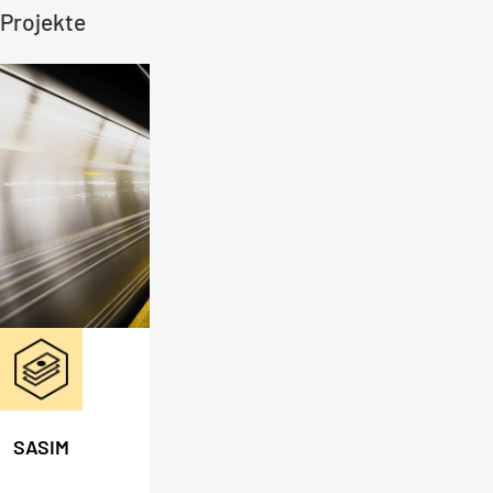
Projekte
SASIM