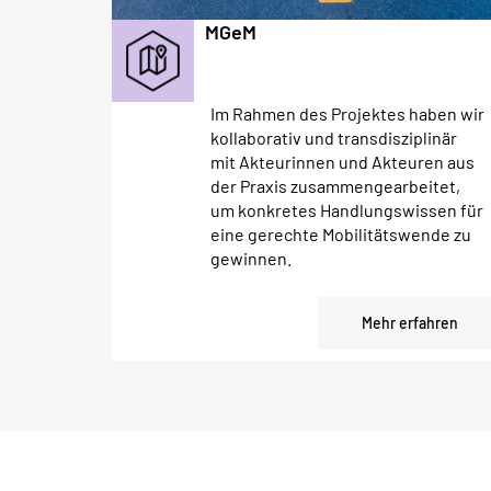
MGeM
Im Rahmen des Projektes haben wir
kollaborativ und transdisziplinär
mit Akteurinnen und Akteuren aus
der Praxis zusammengearbeitet,
um konkretes Handlungswissen für
eine gerechte Mobilitätswende zu
gewinnen.
Mehr erfahren