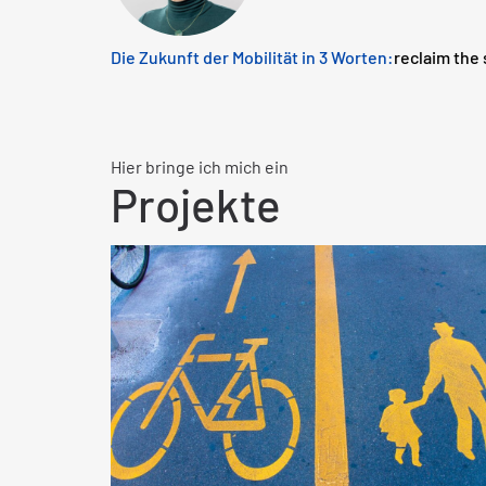
Die Zukunft der Mobilität in 3 Worten:
reclaim the 
Hier bringe ich mich ein
Projekte