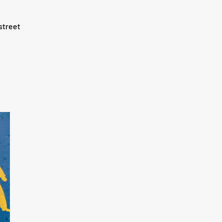
street