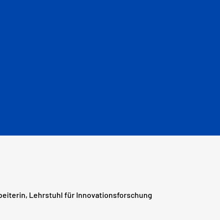
beiterin, Lehrstuhl für Innovationsforschung