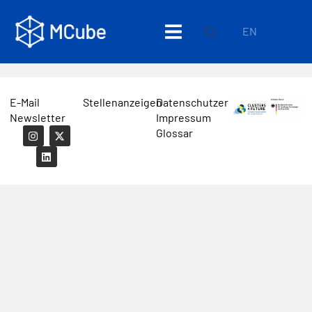
EN
E-Mail
Stellenanzeigen
Datenschutzerklärung
Newsletter
Impressum
Glossar