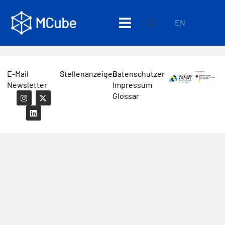
EN
E-Mail
Stellenanzeigen
Datenschutzerklärung
Newsletter
Impressum
Glossar