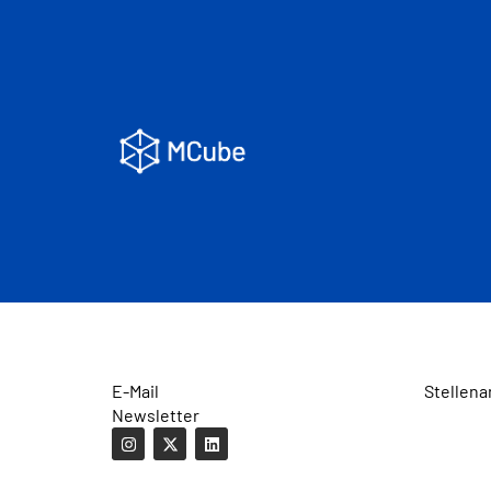
E-Mail
Stellena
Newsletter