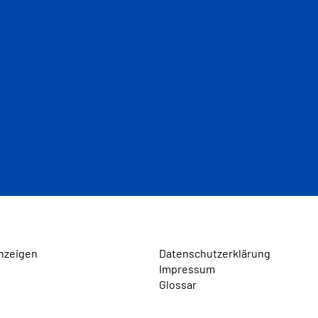
nzeigen
Datenschutzerklärung
Impressum
Glossar