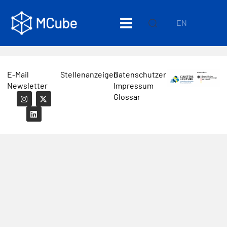
EN
E-Mail
Stellenanzeigen
Datenschutzerklärung
Newsletter
Impressum
Glossar