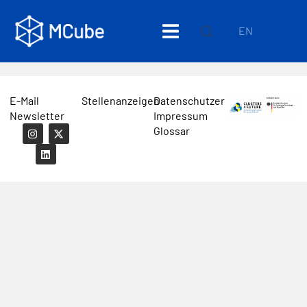
EN
E-Mail
Stellenanzeigen
Datenschutzerklärung
Newsletter
Impressum
Glossar