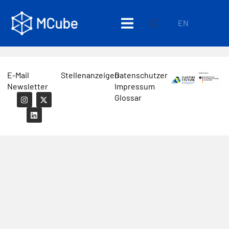
EN
E-Mail
Stellenanzeigen
Datenschutzerklärung
Newsletter
Impressum
Glossar