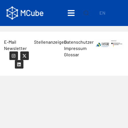
EN
E-Mail
Stellenanzeigen
Datenschutzerklärung
Newsletter
Impressum
Glossar