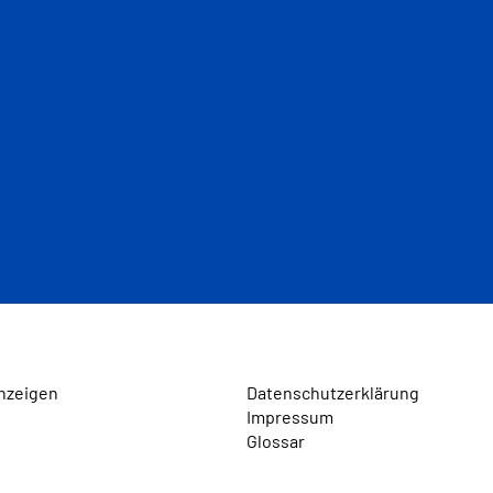
nzeigen
Datenschutzerklärung
Impressum
Glossar