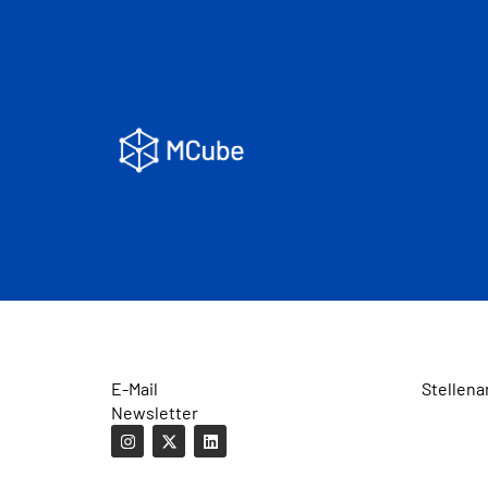
E-Mail
Stellena
Newsletter