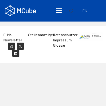
EN
E-Mail
Stellenanzeigen
Datenschutzerklärung
Newsletter
Impressum
Glossar