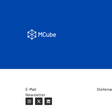
E-Mail
Stellena
Newsletter