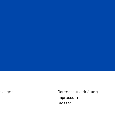
nzeigen
Datenschutzerklärung
Impressum
Glossar