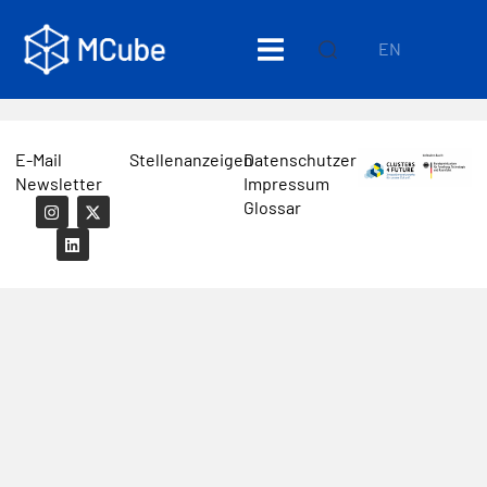
EN
E-Mail
Stellenanzeigen
Datenschutzerklärung
Newsletter
Impressum
Glossar