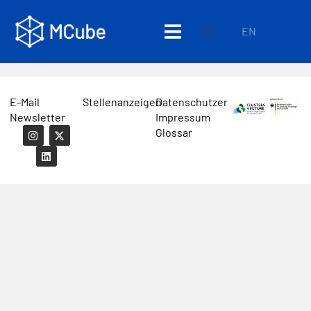
EN
E-Mail
Stellenanzeigen
Datenschutzerklärung
Newsletter
Impressum
Glossar