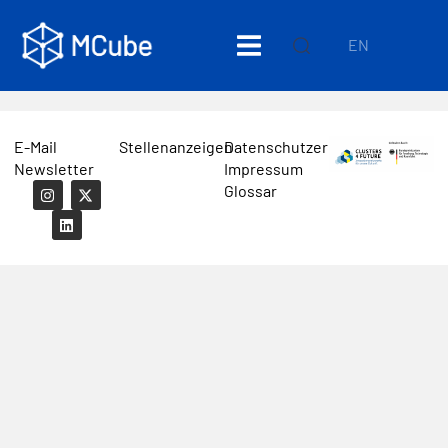
EN
E-Mail
Stellenanzeigen
Datenschutzerklärung
Newsletter
Impressum
Glossar