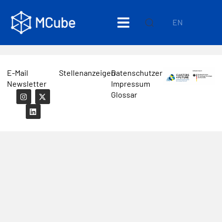
EN
E-Mail
Stellenanzeigen
Datenschutzerklärung
Newsletter
Impressum
Glossar