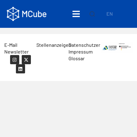
EN
E-Mail
Stellenanzeigen
Datenschutzerklärung
Newsletter
Impressum
Glossar