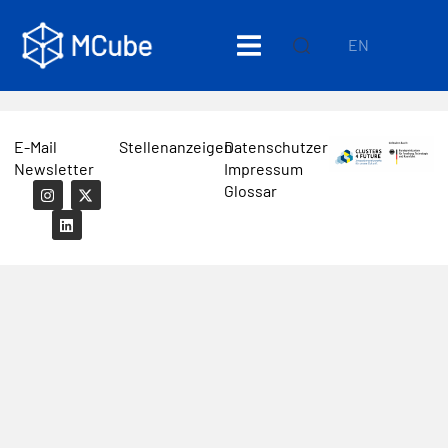
EN
E-Mail
Stellenanzeigen
Datenschutzerklärung
Newsletter
Impressum
Glossar