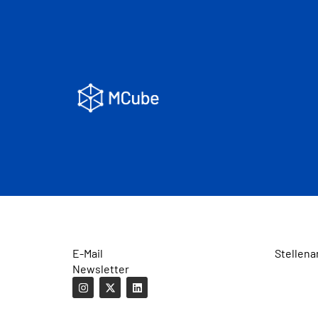
E-Mail
Stellena
Newsletter