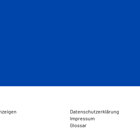
nzeigen
Datenschutzerklärung
Impressum
Glossar