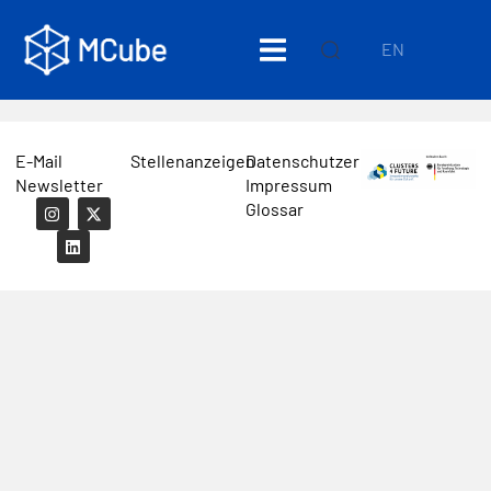
EN
E-Mail
Stellenanzeigen
Datenschutzerklärung
Newsletter
Impressum
Glossar