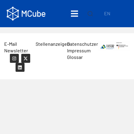
EN
E-Mail
Stellenanzeigen
Datenschutzerklärung
Newsletter
Impressum
Glossar