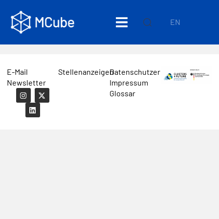
EN
E-Mail
Stellenanzeigen
Datenschutzerklärung
Newsletter
Impressum
Glossar