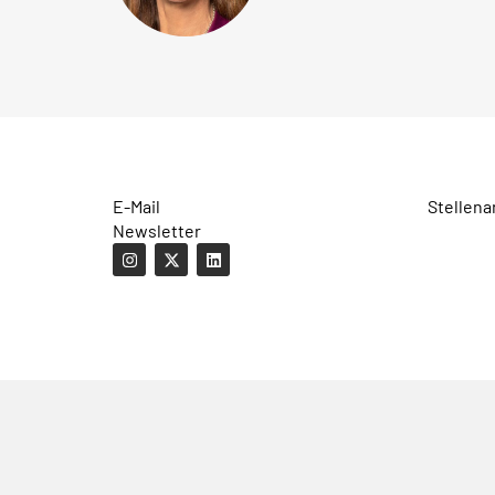
E-Mail
Stellena
Newsletter