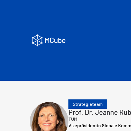
Strategieteam
Prof. Dr. Jeanne Ru
TUM
Vizepräsidentin Globale Kom