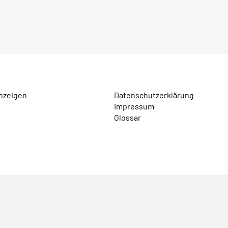
nzeigen
Datenschutzerklärung
Impressum
Glossar