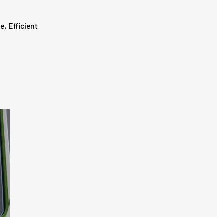
e, Efficient