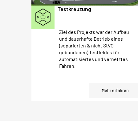
Testkreuzung
Ziel des Projekts war der Aufbau
und dauerhafte Betrieb eines
(separierten & nicht StVO-
gebundenen) Testfeldes für
automatisiertes und vernetztes
Fahren.
Mehr erfahren