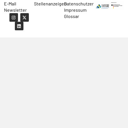
E-Mail
Stellenanzeigen
Datenschutzerklärung
Newsletter
Impressum
Glossar