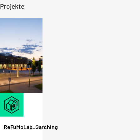
Projekte
ReFuMoLab_Garching