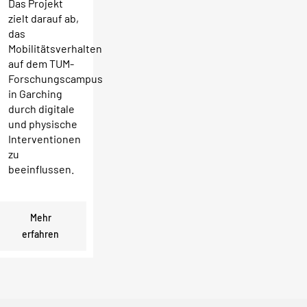
Das Projekt
zielt darauf ab,
das
Mobilitätsverhalten
auf dem TUM-
Forschungscampus
in Garching
durch digitale
und physische
Interventionen
zu
beeinflussen.
Mehr
erfahren