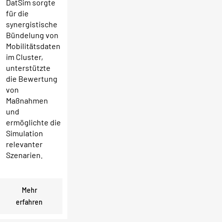
DatSim sorgte
für die
synergistische
Bündelung von
Mobilitätsdaten
im Cluster,
unterstützte
die Bewertung
von
Maßnahmen
und
ermöglichte die
Simulation
relevanter
Szenarien.
Mehr
erfahren