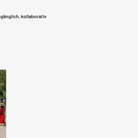
gänglich, kollaborativ