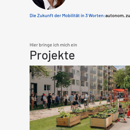
Die Zukunft der Mobilität in 3 Worten:
autonom, zu
Hier bringe ich mich ein
Projekte