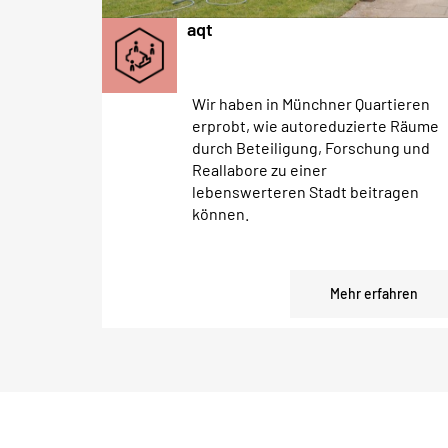
aqt
Wir haben in Münchner Quartieren
erprobt, wie autoreduzierte Räume
durch Beteiligung, Forschung und
Reallabore zu einer
lebenswerteren Stadt beitragen
können.
Mehr erfahren