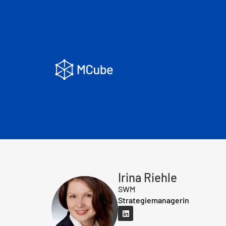
Irina Riehle
SWM
Strategiemanagerin