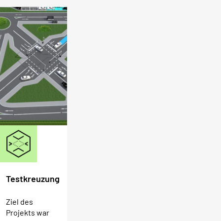
Testkreuzung
Ziel des
Projekts war