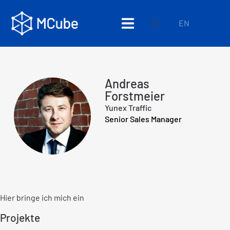
EN
Andreas
Forstmeier
Yunex Traffic
Senior Sales Manager
Hier bringe ich mich ein
Projekte