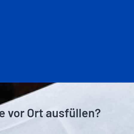
e vor Ort ausfüllen?