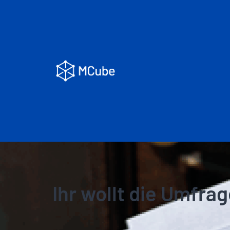
Ihr wollt die Umfrag