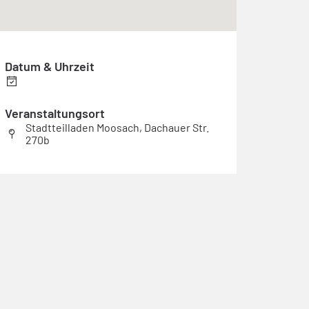
Datum & Uhrzeit
Veranstaltungsort
Stadtteilladen Moosach, Dachauer Str.
270b