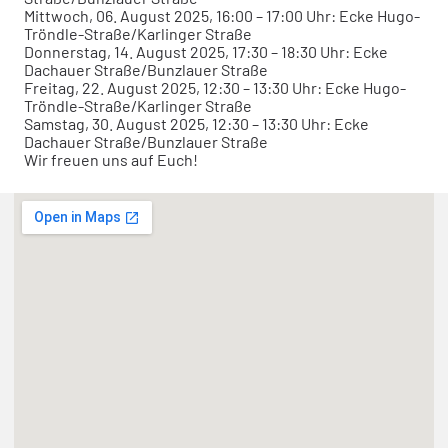
Mittwoch, 06. August 2025, 16:00 – 17:00 Uhr: Ecke Hugo-
Tröndle-Straße/Karlinger Straße
Donnerstag, 14. August 2025, 17:30 – 18:30 Uhr: Ecke
Dachauer Straße/Bunzlauer Straße
Freitag, 22. August 2025, 12:30 – 13:30 Uhr: Ecke Hugo-
Tröndle-Straße/Karlinger Straße
Samstag, 30. August 2025, 12:30 – 13:30 Uhr: Ecke
Dachauer Straße/Bunzlauer Straße
Wir freuen uns auf Euch!