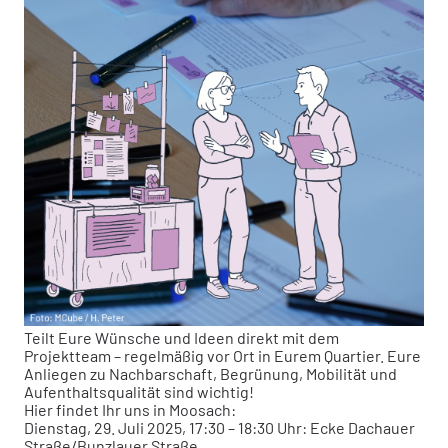
Teilt Eure Wünsche und Ideen direkt mit dem
Projektteam – regelmäßig vor Ort in Eurem Quartier. Eure
Anliegen zu Nachbarschaft, Begrünung, Mobilität und
Aufenthaltsqualität sind wichtig!
Hier findet Ihr uns in Moosach:
Dienstag, 29. Juli 2025, 17:30 – 18:30 Uhr: Ecke Dachauer
Straße/Bunzlauer Straße