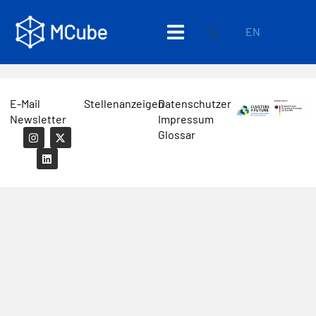
EN
E-Mail
Stellenanzeigen
Datenschutzerklärung
Newsletter
Impressum
Glossar