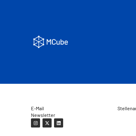
E-Mail
Stellena
Newsletter