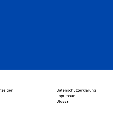
nzeigen
Datenschutzerklärung
Impressum
Glossar