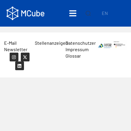
EN
E-Mail
Stellenanzeigen
Datenschutzerklärung
Newsletter
Impressum
Glossar